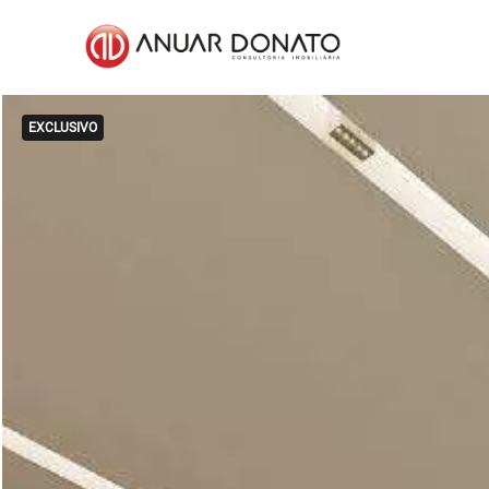
EXCLUSIVO