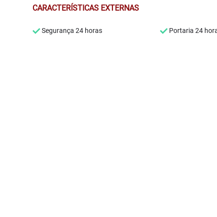
CARACTERÍSTICAS EXTERNAS
Segurança 24 horas
Portaria 24 hor