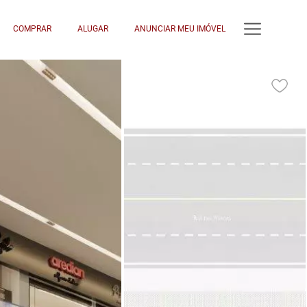
COMPRAR
ALUGAR
ANUNCIAR MEU IMÓVEL