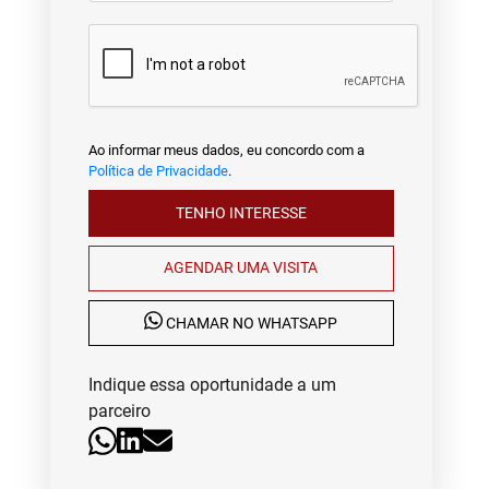
Ao informar meus dados, eu concordo com a
Política de Privacidade
.
TENHO INTERESSE
AGENDAR UMA VISITA
CHAMAR NO WHATSAPP
Indique essa oportunidade a um
parceiro