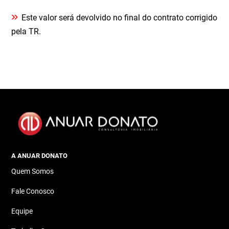
»
Este valor será devolvido no final do contrato corrigido
pela TR.
A ANUAR DONATO
Quem Somos
Fale Conosco
Equipe