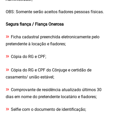
OBS: Somente serão aceitos fiadores pessoas físicas.
Segura fiança / Fiança Onerosa
»
Ficha cadastral preenchida eletronicamente pelo
pretendente à locação e fiadores;
»
Cópia do RG e CPF;
»
Cópia do RG e CPF do Cônjuge e certidão de
casamento/ união estável;
»
Comprovante de residência atualizado últimos 30
dias em nome do pretendente locatário e fiadores;
»
Selfie com o documento de identificação;