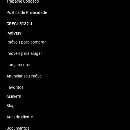
Trabalhe Conosco
Política de Privacidade
CRECI: 3132 J
IMÓVEIS
Imóveis para comprar
Imóveis para alugar
Lançamentos
Anunciar seu imóvel
Favoritos
CLIENTE
Blog
Área do cliente
Documentos