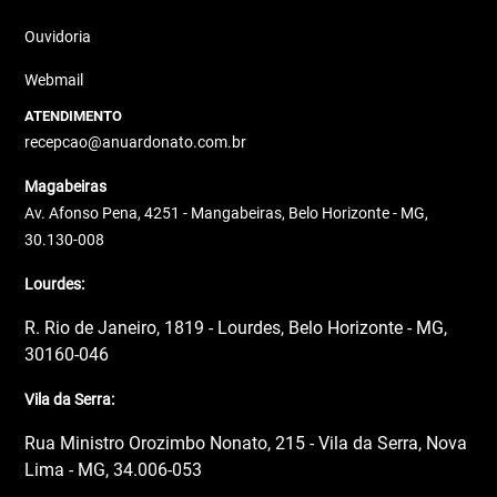
Ouvidoria
Webmail
ATENDIMENTO
recepcao@anuardonato.com.br
Magabeiras
Av. Afonso Pena, 4251 - Mangabeiras, Belo Horizonte - MG,
30.130-008
Lourdes:
R. Rio de Janeiro, 1819 - Lourdes, Belo Horizonte - MG,
30160-046
Vila da Serra:
Rua Ministro Orozimbo Nonato, 215 - Vila da Serra, Nova
Lima - MG, 34.006-053