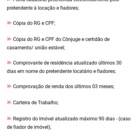
pretendente à locação e fiadores;
»
Cópia do RG e CPF;
»
Cópia do RG e CPF do Cônjuge e certidão de
casamento/ união estável;
»
Comprovante de residência atualizado últimos 30
dias em nome do pretendente locatário e fiadores;
»
Comprovação de renda dos últimos 03 meses;
»
Carteira de Trabalho;
»
Registro do Imóvel atualizado máximo 90 dias - (caso
de fiador de imóvel);