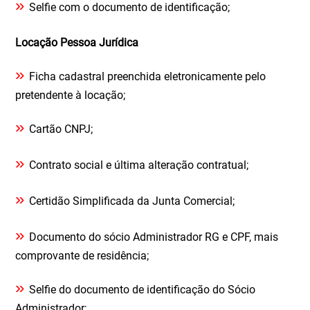
»
Selfie com o documento de identificação;
Locação Pessoa Jurídica
»
Ficha cadastral preenchida eletronicamente pelo
pretendente à locação;
»
Cartão CNPJ;
»
Contrato social e última alteração contratual;
»
Certidão Simplificada da Junta Comercial;
»
Documento do sócio Administrador RG e CPF, mais
comprovante de residência;
»
Selfie do documento de identificação do Sócio
Administrador;