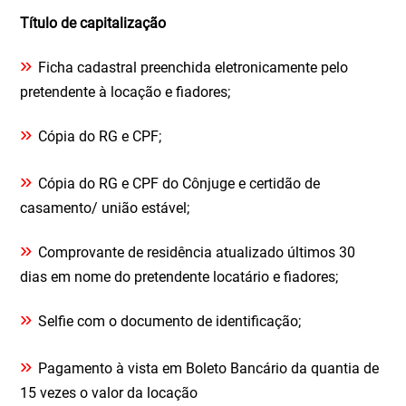
Título de capitalização
»
Ficha cadastral preenchida eletronicamente pelo
pretendente à locação e fiadores;
»
Cópia do RG e CPF;
»
Cópia do RG e CPF do Cônjuge e certidão de
casamento/ união estável;
»
Comprovante de residência atualizado últimos 30
dias em nome do pretendente locatário e fiadores;
»
Selfie com o documento de identificação;
»
Pagamento à vista em Boleto Bancário da quantia de
15 vezes o valor da locação