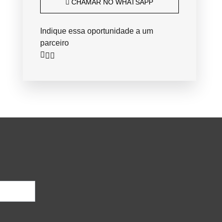
CHAMAR NO WHATSAPP
Indique essa oportunidade a um
parceiro