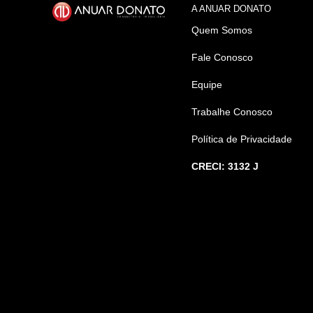
A ANUAR DONATO
Quem Somos
Fale Conosco
Equipe
Trabalhe Conosco
Política de Privacidade
CRECI: 3132 J