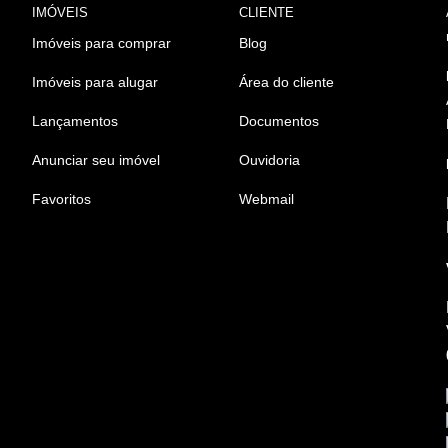
IMÓVEIS
CLIENTE
Imóveis para comprar
Blog
Imóveis para alugar
Área do cliente
Lançamentos
Documentos
Anunciar seu imóvel
Ouvidoria
Favoritos
Webmail