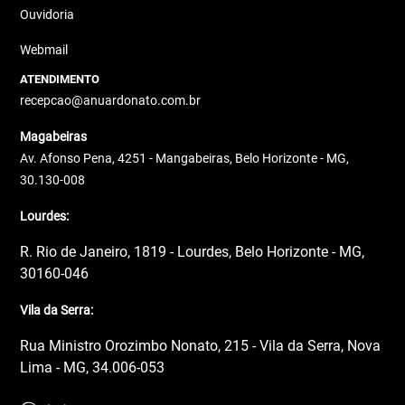
Ouvidoria
Webmail
ATENDIMENTO
recepcao@anuardonato.com.br
Magabeiras
Av. Afonso Pena, 4251 - Mangabeiras, Belo Horizonte - MG,
30.130-008
Lourdes:
R. Rio de Janeiro, 1819 - Lourdes, Belo Horizonte - MG,
30160-046
Vila da Serra:
Rua Ministro Orozimbo Nonato, 215 - Vila da Serra, Nova
Lima - MG, 34.006-053