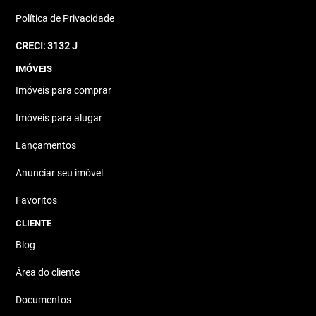
Política de Privacidade
CRECI: 3132 J
IMÓVEIS
Imóveis para comprar
Imóveis para alugar
Lançamentos
Anunciar seu imóvel
Favoritos
CLIENTE
Blog
Área do cliente
Documentos