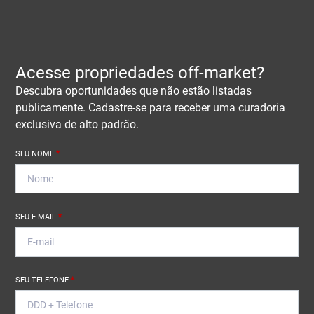
Acesse propriedades off-market?
Descubra oportunidades que não estão listadas
publicamente. Cadastre-se para receber uma curadoria
exclusiva de alto padrão.
SEU NOME
*
SEU E-MAIL
*
SEU TELEFONE
*