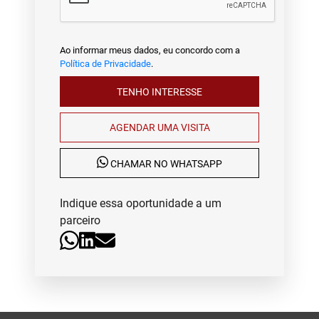
Ao informar meus dados, eu concordo com a
Política de Privacidade
.
TENHO INTERESSE
AGENDAR UMA VISITA
CHAMAR NO WHATSAPP
Indique essa oportunidade a um
parceiro