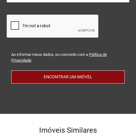
Ao informar meus dados, eu concordo com a
Política de
Privacidade
.
ENCONTRAR UM IMÓVEL
Imóveis Similares