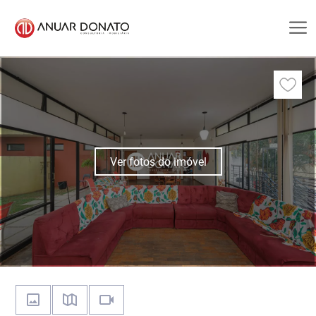
Ver fotos do imóvel