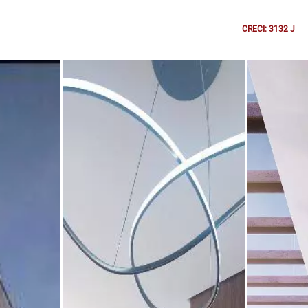
CRECI: 3132 J