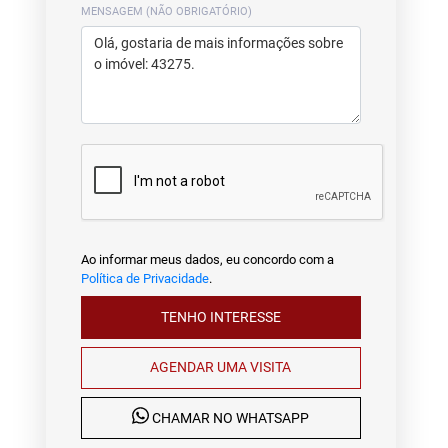
MENSAGEM (NÃO OBRIGATÓRIO)
Ao informar meus dados, eu concordo com a
Política de Privacidade
.
TENHO INTERESSE
AGENDAR UMA VISITA
CHAMAR NO WHATSAPP