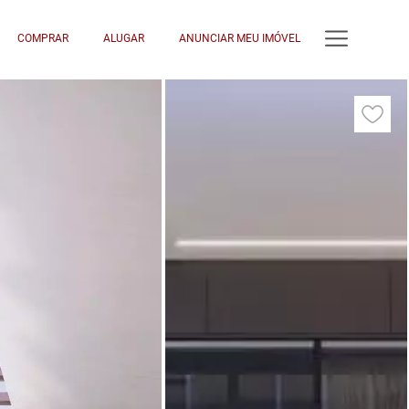
COMPRAR
ALUGAR
ANUNCIAR MEU IMÓVEL