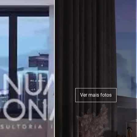
Ver mais fotos