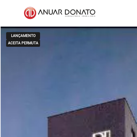
LANÇAMENTO
ACEITA PERMUTA