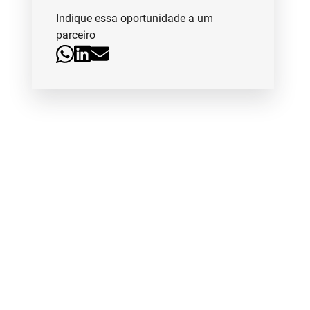
Indique essa oportunidade a um
parceiro