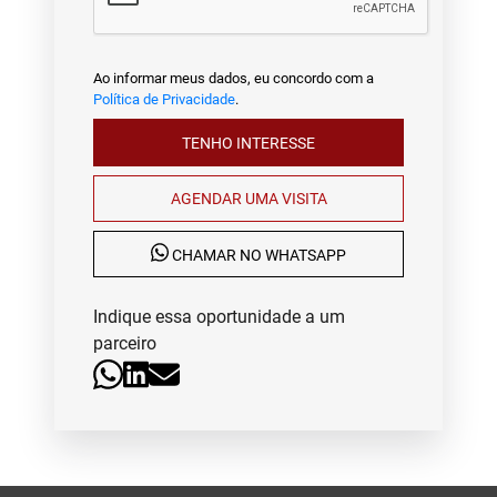
Ao informar meus dados, eu concordo com a
Política de Privacidade
.
TENHO INTERESSE
AGENDAR UMA VISITA
CHAMAR NO WHATSAPP
Indique essa oportunidade a um
parceiro