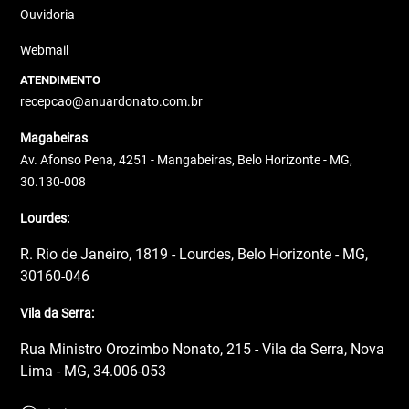
Ouvidoria
Webmail
ATENDIMENTO
recepcao@anuardonato.com.br
Magabeiras
Av. Afonso Pena, 4251 - Mangabeiras, Belo Horizonte - MG,
30.130-008
Lourdes:
R. Rio de Janeiro, 1819 - Lourdes, Belo Horizonte - MG,
30160-046
Vila da Serra:
Rua Ministro Orozimbo Nonato, 215 - Vila da Serra, Nova
Lima - MG, 34.006-053