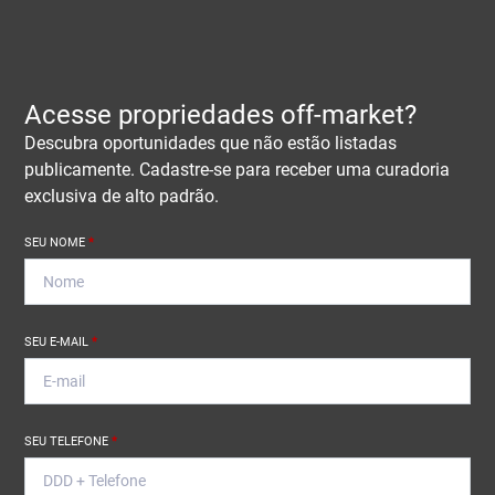
Acesse propriedades off-market?
Descubra oportunidades que não estão listadas
publicamente. Cadastre-se para receber uma curadoria
exclusiva de alto padrão.
SEU NOME
*
SEU E-MAIL
*
SEU TELEFONE
*