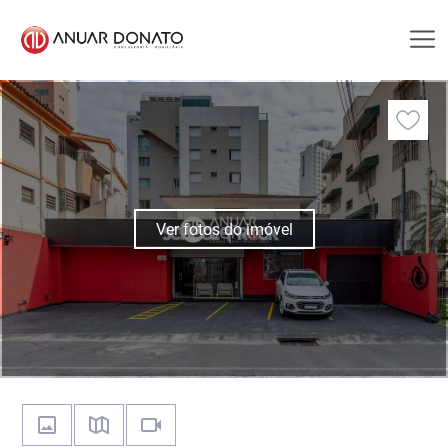
Ver fotos do imóvel