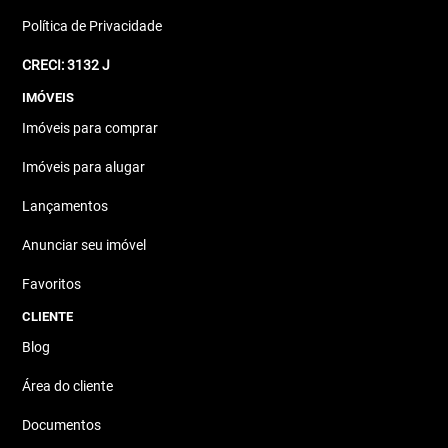
Política de Privacidade
CRECI: 3132 J
IMÓVEIS
Imóveis para comprar
Imóveis para alugar
Lançamentos
Anunciar seu imóvel
Favoritos
CLIENTE
Blog
Área do cliente
Documentos