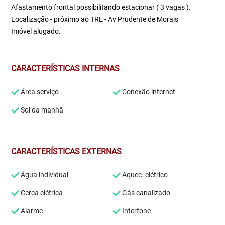
Afastamento frontal possibilitando estacionar ( 3 vagas ).
Localização - próximo ao TRE - Av Prudente de Morais
Imóvel alugado.
CARACTERÍSTICAS INTERNAS
Área serviço
Conexão internet
Sol da manhã
CARACTERÍSTICAS EXTERNAS
Água individual
Aquec. elétrico
Cerca elétrica
Gás canalizado
Alarme
Interfone