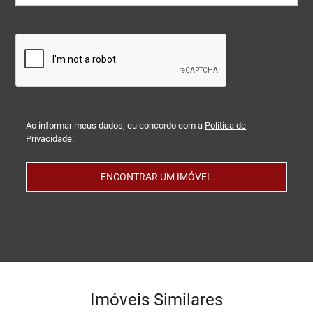
Ao informar meus dados, eu concordo com a
Política de
Privacidade
.
ENCONTRAR UM IMÓVEL
Imóveis Similares