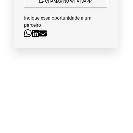
CHAMAR NO WHATSAPP
Indique essa oportunidade a um
parceiro