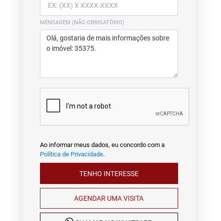
MENSAGEM (NÃO OBRIGATÓRIO)
Ao informar meus dados, eu concordo com a
Política de Privacidade
.
TENHO INTERESSE
AGENDAR UMA VISITA