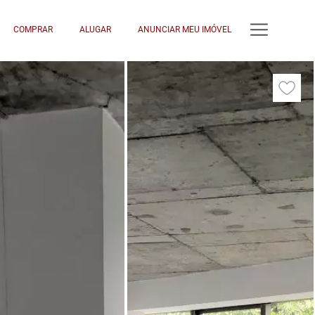
COMPRAR
ALUGAR
ANUNCIAR MEU IMÓVEL