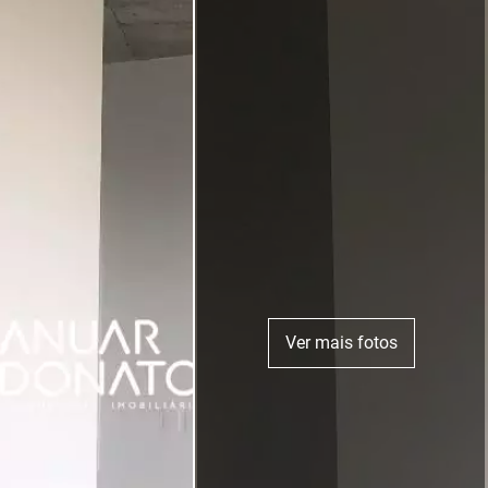
Ver mais fotos