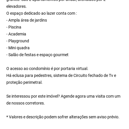
elevadores.
O espaço dedicado ao lazer conta com :
- Ampla área de jardins
- Piscina
- Academia
- Playground
- Mini quadra
- Salão de festas e espaço gourmet
O acesso ao condomínio é por portaria virtual.
Há eclusa para pedestres, sistema de Circuito fechado de Tv e
proteção perimetral.
Se interessou por este imóvel? Agende agora uma visita com um
de nossos corretores.
* Valores e descrição podem sofrer alterações sem aviso prévio.