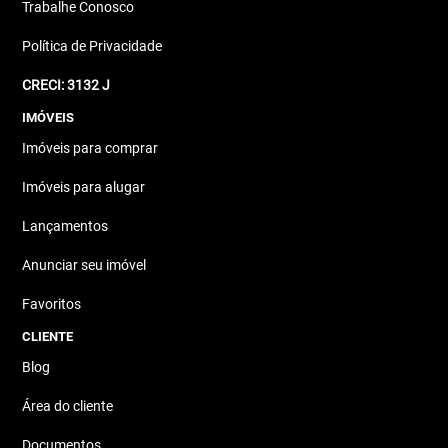
Trabalhe Conosco
Política de Privacidade
CRECI: 3132 J
IMÓVEIS
Imóveis para comprar
Imóveis para alugar
Lançamentos
Anunciar seu imóvel
Favoritos
CLIENTE
Blog
Área do cliente
Documentos