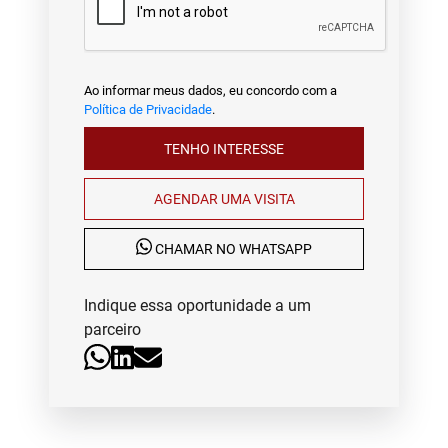
Ao informar meus dados, eu concordo com a
Política de Privacidade
.
TENHO INTERESSE
AGENDAR UMA VISITA
CHAMAR NO WHATSAPP
Indique essa oportunidade a um
parceiro