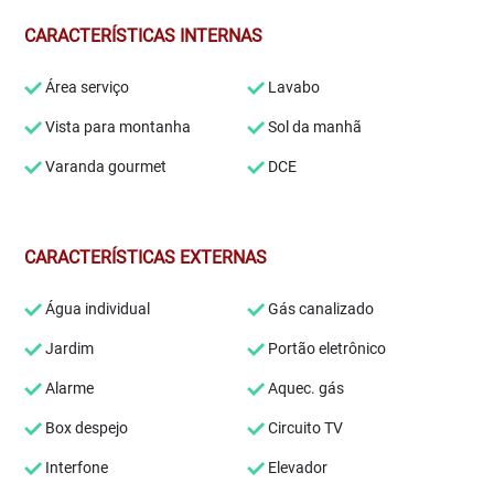
CARACTERÍSTICAS INTERNAS
Área serviço
Lavabo
Vista para montanha
Sol da manhã
Varanda gourmet
DCE
CARACTERÍSTICAS EXTERNAS
Água individual
Gás canalizado
Jardim
Portão eletrônico
Alarme
Aquec. gás
Box despejo
Circuito TV
Interfone
Elevador