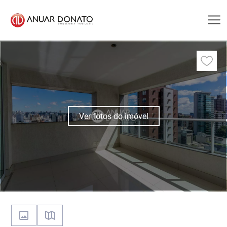
Ver fotos do imóvel