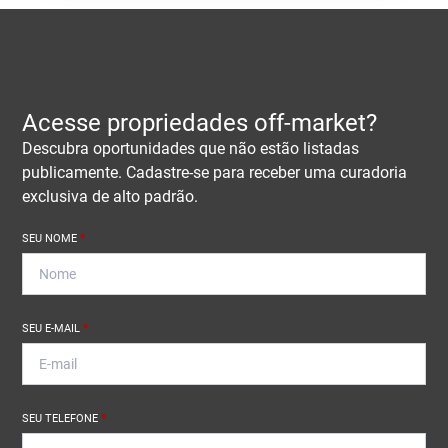
Acesse propriedades off-market?
Descubra oportunidades que não estão listadas
publicamente. Cadastre-se para receber uma curadoria
exclusiva de alto padrão.
SEU NOME
*
SEU E-MAIL
*
SEU TELEFONE
*