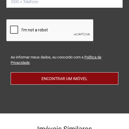
Ao informar meus dados, eu concordo com a
Política de
Privacidade
.
ENCONTRAR UM IMÓVEL