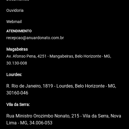
Ouvidoria
Webmail
ATENDIMENTO
recepcao@anuardonato.com.br
Magabeiras
Av. Afonso Pena, 4251 - Mangabeiras, Belo Horizonte - MG,
30.130-008
Lourdes:
R. Rio de Janeiro, 1819 - Lourdes, Belo Horizonte - MG,
30160-046
Vila da Serra:
Rua Ministro Orozimbo Nonato, 215 - Vila da Serra, Nova
Lima - MG, 34.006-053