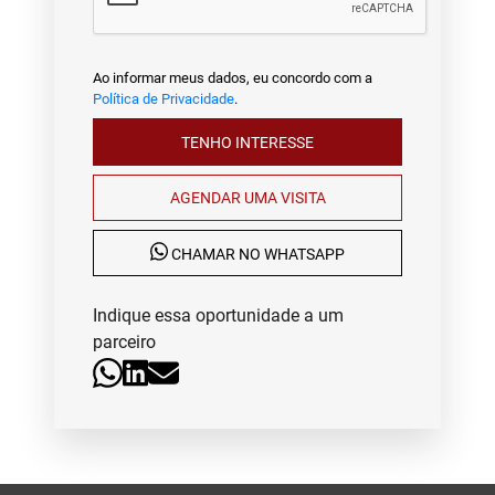
Ao informar meus dados, eu concordo com a
Política de Privacidade
.
TENHO INTERESSE
AGENDAR UMA VISITA
CHAMAR NO WHATSAPP
Indique essa oportunidade a um
parceiro