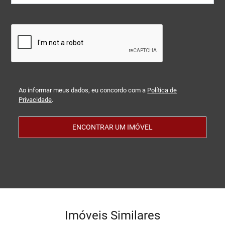
Ao informar meus dados, eu concordo com a
Política de
Privacidade
.
ENCONTRAR UM IMÓVEL
Imóveis Similares