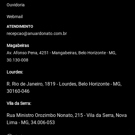
Ouvidoria
Webmail
ATENDIMENTO
recepcao@anuardonato.com.br
Magabeiras
Av. Afonso Pena, 4251 - Mangabeiras, Belo Horizonte - MG,
30.130-008
Lourdes:
R. Rio de Janeiro, 1819 - Lourdes, Belo Horizonte - MG,
30160-046
Vila da Serra:
Rua Ministro Orozimbo Nonato, 215 - Vila da Serra, Nova
Lima - MG, 34.006-053