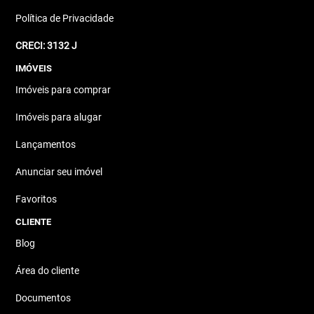
Política de Privacidade
CRECI: 3132 J
IMÓVEIS
Imóveis para comprar
Imóveis para alugar
Lançamentos
Anunciar seu imóvel
Favoritos
CLIENTE
Blog
Área do cliente
Documentos