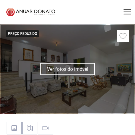
PREÇO REDUZIDO
Ver fotos do imóvel