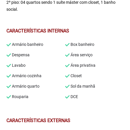
2º piso: 04 quartos sendo 1 suíte máster com closet, 1 banho
social.
CARACTERÍSTICAS INTERNAS
Armário banheiro
Box banheiro
Despensa
Área serviço
Lavabo
Área privativa
Armário cozinha
Closet
Armário quarto
Sol da manhã
Rouparia
DCE
CARACTERÍSTICAS EXTERNAS