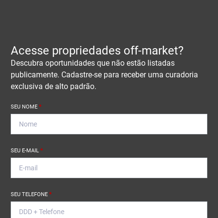
Acesse propriedades off-market?
Descubra oportunidades que não estão listadas
publicamente. Cadastre-se para receber uma curadoria
exclusiva de alto padrão.
SEU NOME
*
SEU E-MAIL
*
SEU TELEFONE
*