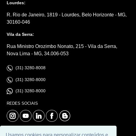
Lourdes:
R. Rio de Janeiro, 1819 - Lourdes, Belo Horizonte - MG,
30160-046
Vila da Serra:
Rua Ministro Orozimbo Nonato, 215 - Vila da Serra,
Nova Lima - MG, 34.006-053
(31) 3280-8008
(31) 3280-8000
(31) 3280-8000
REDES SOCIAIS
Usamos cookies para personalizar conteúdos e