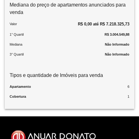
Mediana do preço de apartamentos anunciados para
venda
R$ 0,00 até R$ 7.218.325,73
Valor
1° Quartil
R$ 3.004.549,88
Mediana
Não Informado
3° Quartil
Não Informado
Tipos e quantidade de Imóveis para venda
Apartamento
6
Cobertura
1