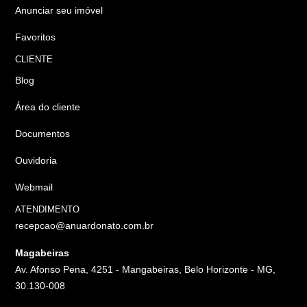
Anunciar seu imóvel
Favoritos
CLIENTE
Blog
Área do cliente
Documentos
Ouvidoria
Webmail
ATENDIMENTO
recepcao@anuardonato.com.br
Magabeiras
Av. Afonso Pena, 4251 - Mangabeiras, Belo Horizonte - MG,
30.130-008