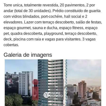
Torre unica, totalmente revestida, 20 pavimentos, 2 por
andar (total de 30 unidades). Prédio constituido de guarita
com vidros blindados, port-cochére, hall social e 2
elevadores. Lazer com terraço descoberto, salão de festas,
espaço gourmet, sauna e ducha, espaço fitness, espaço
pet, quadra descoberta, playground, terraço descoberto,
deck, piscina com raia e vagas para visitantes. 3 vagas
cobertas.
Galeria de imagens