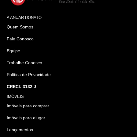
A ANUAR DONATO
Quem Somos
Fale Conosco
Equipe
Trabalhe Conosco
Política de Privacidade
CRECI: 3132 J
IMÓVEIS
Imóveis para comprar
Imóveis para alugar
Lançamentos